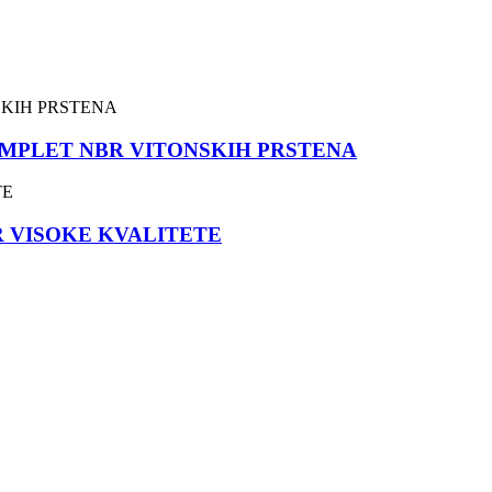
KOMPLET NBR VITONSKIH PRSTENA
 VISOKE KVALITETE