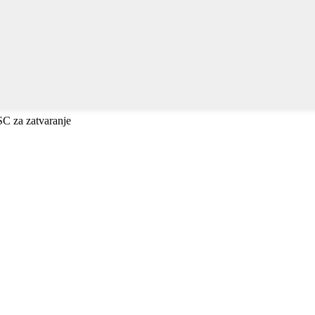
ESC za zatvaranje