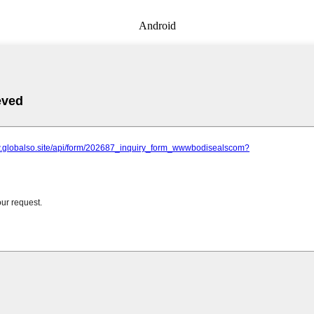
Android